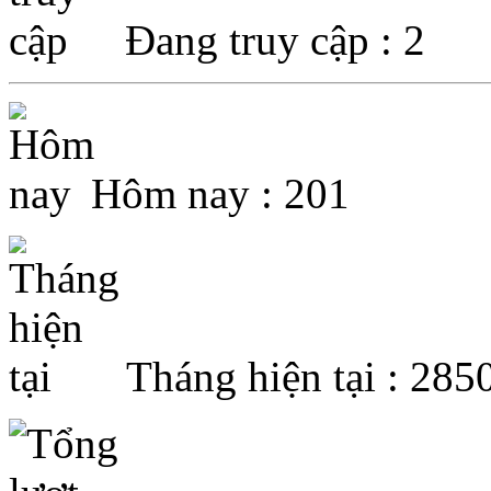
Đang truy cập : 2
Hôm nay : 201
Tháng hiện tại : 285