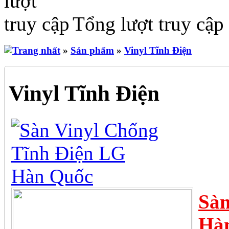
Tổng lượt truy cập
»
Sản phẩm
»
Vinyl Tĩnh Điện
Vinyl Tĩnh Điện
Sàn
Hà