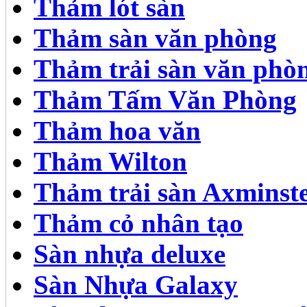
Thảm lót sàn
Thảm sàn văn phòng
Thảm trải sàn văn phò
Thảm Tấm Văn Phòng
Thảm hoa văn
Thảm Wilton
Thảm trải sàn Axminst
Thảm cỏ nhân tạo
Sàn nhựa deluxe
Sàn Nhựa Galaxy