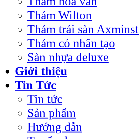
Thảm hoa văn
Thảm Wilton
Thảm trải sàn Axminst
Thảm cỏ nhân tạo
Sàn nhựa deluxe
Giới thiệu
Tin Tức
Tin tức
Sản phẩm
Hướng dẫn