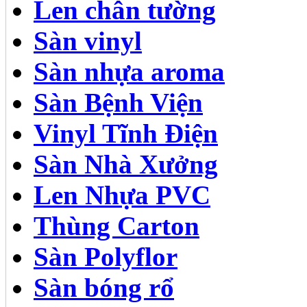
Len chân tường
Sàn vinyl
Sàn nhựa aroma
Sàn Bệnh Viện
Vinyl Tĩnh Điện
Sàn Nhà Xưởng
Len Nhựa PVC
Thùng Carton
Sàn Polyflor
Sàn bóng rổ