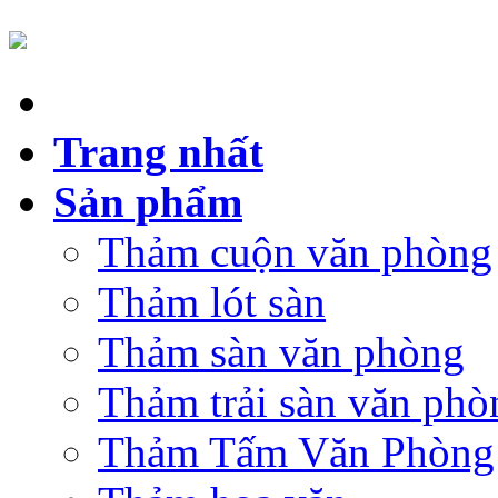
Trang nhất
Sản phẩm
Thảm cuộn văn phòng
Thảm lót sàn
Thảm sàn văn phòng
Thảm trải sàn văn phò
Thảm Tấm Văn Phòng