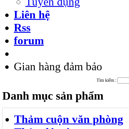
Tuyển dụng
Liên hệ
Rss
forum
Gian hàng đảm bảo
Tìm kiếm :
Danh mục sản phẩm
Thảm cuộn văn phòng