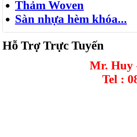
Thảm Woven
Sàn nhựa hèm khóa...
Hỗ Trợ Trực Tuyến
Mr. Huy 
Tel : 