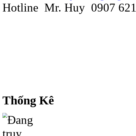
Hotline Mr. Huy 0907 621
Thống Kê