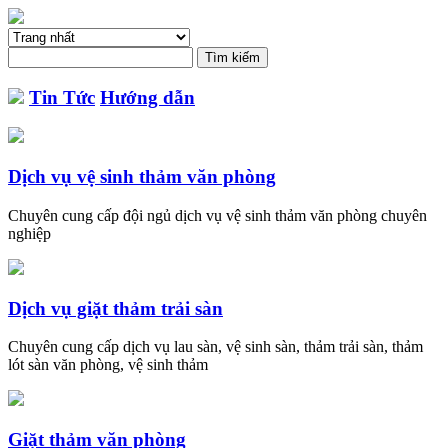
Tin Tức
Hướng dẫn
Dịch vụ vệ sinh thảm văn phòng
Chuyên cung cấp đội ngủ dịch vụ vệ sinh thảm văn phòng chuyên
nghiệp
Dịch vụ giặt thảm trải sàn
Chuyên cung cấp dịch vụ lau sàn, vệ sinh sàn, thảm trải sàn, thảm
lót sàn văn phòng, vệ sinh thảm
Giặt thảm văn phòng