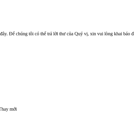
đây. Để chúng tôi có thể trả lời thư của Quý vị, xin vui lòng khai báo 