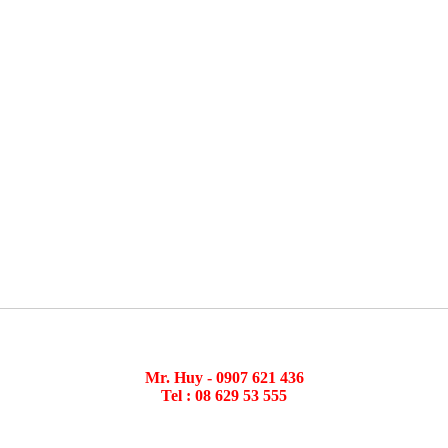
Mr. Huy - 0907 621 436
Tel : 08 629 53 555