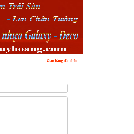
Gian hàng đảm bảo