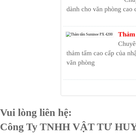
dành cho văn phòng cao 
Thảm 
Chuyên
thảm tấm cao cấp của n
văn phòng
Vui lòng liên hệ:
Công Ty TNHH VẬT TƯ H