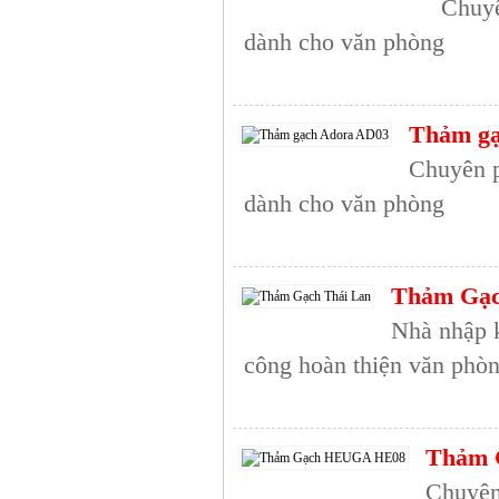
Chuyê
dành cho văn phòng
Thảm gạ
Chuyên p
dành cho văn phòng
Thảm Gạc
Nhà nhập k
công hoàn thiện văn phò
Thảm 
Chuyên