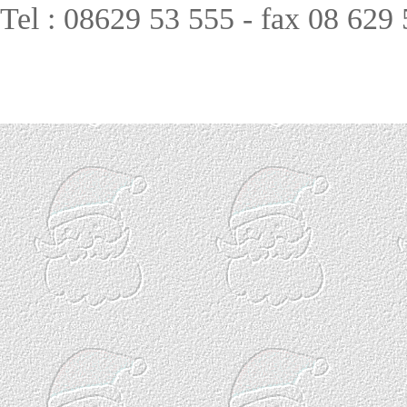
Tel : 08629 53 555 - fax 08 629