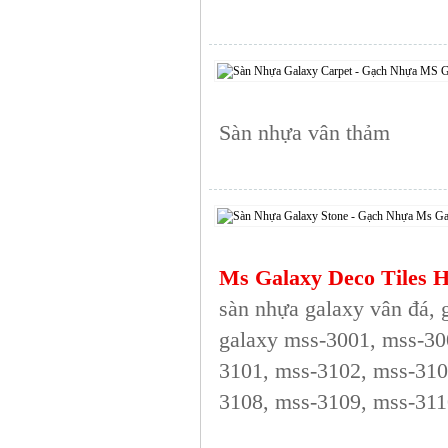
Sàn nhựa vân thảm
Ms Galaxy Deco Tiles H
sàn nhựa galaxy vân đá, 
galaxy mss-3001, mss-30
3101, mss-3102, mss-310
3108, mss-3109, mss-311